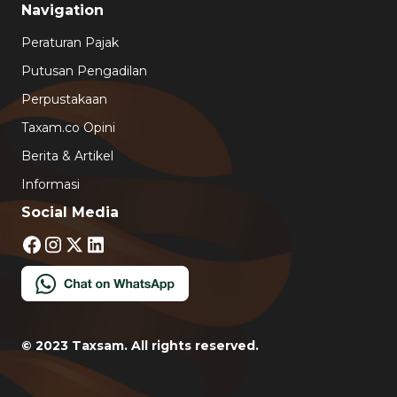
Navigation
Peraturan Pajak
Putusan Pengadilan
Perpustakaan
Taxam.co Opini
Berita & Artikel
Informasi
Social Media
© 2023 Taxsam. All rights reserved.