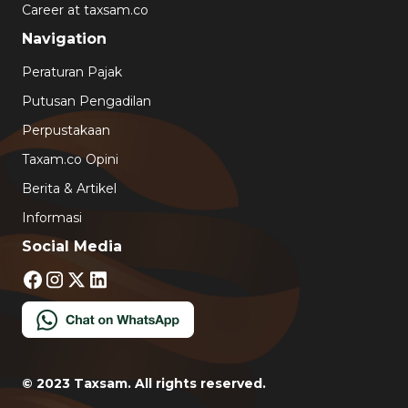
Career at taxsam.co
Navigation
Peraturan Pajak
Putusan Pengadilan
Perpustakaan
Taxam.co Opini
Berita & Artikel
Informasi
Social Media
© 2023 Taxsam. All rights reserved.