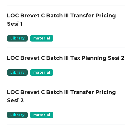
LOC Brevet C Batch III Transfer Pricing
Sesi 1
Library
material
LOC Brevet C Batch III Tax Planning Sesi 2
Library
material
LOC Brevet C Batch III Transfer Pricing
Sesi 2
Library
material