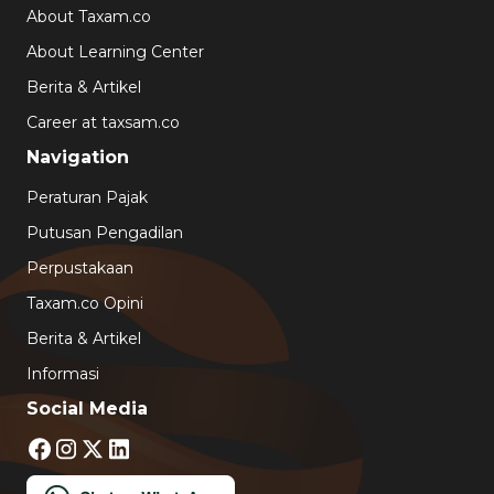
About Taxam.co
About Learning Center
Berita & Artikel
Career at taxsam.co
Navigation
Peraturan Pajak
Putusan Pengadilan
Perpustakaan
Taxam.co Opini
Berita & Artikel
Informasi
Social Media