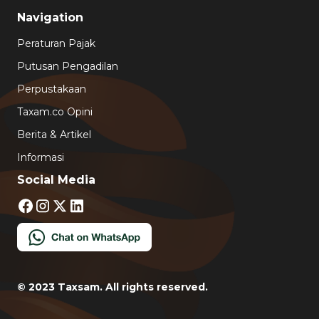
Navigation
Peraturan Pajak
Putusan Pengadilan
Perpustakaan
Taxam.co Opini
Berita & Artikel
Informasi
Social Media
© 2023 Taxsam. All rights reserved.